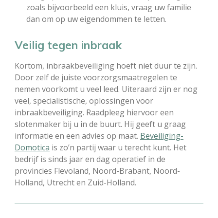
zoals bijvoorbeeld een kluis, vraag uw familie
dan om op uw eigendommen te letten.
Veilig tegen inbraak
Kortom, inbraakbeveiliging hoeft niet duur te zijn.
Door zelf de juiste voorzorgsmaatregelen te
nemen voorkomt u veel leed. Uiteraard zijn er nog
veel, specialistische, oplossingen voor
inbraakbeveiliging. Raadpleeg hiervoor een
slotenmaker bij u in de buurt. Hij geeft u graag
informatie en een advies op maat.
Beveiliging-
Domotica
is zo’n partij waar u terecht kunt. Het
bedrijf is sinds jaar en dag operatief in de
provincies Flevoland, Noord-Brabant, Noord-
Holland, Utrecht en Zuid-Holland.