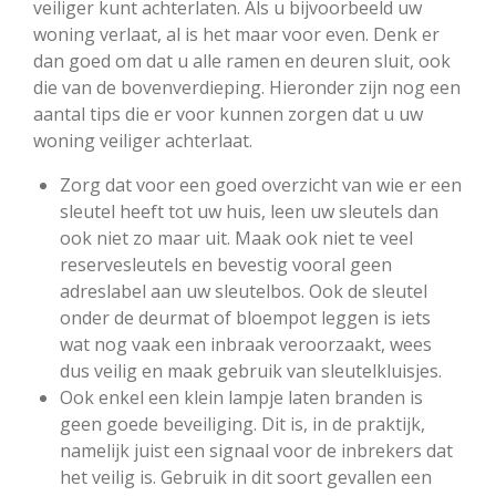
veiliger kunt achterlaten. Als u bijvoorbeeld uw
woning verlaat, al is het maar voor even. Denk er
dan goed om dat u alle ramen en deuren sluit, ook
die van de bovenverdieping. Hieronder zijn nog een
aantal tips die er voor kunnen zorgen dat u uw
woning veiliger achterlaat.
Zorg dat voor een goed overzicht van wie er een
sleutel heeft tot uw huis, leen uw sleutels dan
ook niet zo maar uit. Maak ook niet te veel
reservesleutels en bevestig vooral geen
adreslabel aan uw sleutelbos. Ook de sleutel
onder de deurmat of bloempot leggen is iets
wat nog vaak een inbraak veroorzaakt, wees
dus veilig en maak gebruik van sleutelkluisjes.
Ook enkel een klein lampje laten branden is
geen goede beveiliging. Dit is, in de praktijk,
namelijk juist een signaal voor de inbrekers dat
het veilig is. Gebruik in dit soort gevallen een