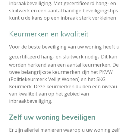
inbraakbeveiliging. Met gecertificeerd hang- en
sluitwerk en een aantal handige beveiligingstips
kunt u de kans op een inbraak sterk verkleinen
Keurmerken en kwaliteit
Voor de beste beveiliging van uw woning heeft u
.
gecertificeerd hang- en sluitwerk nodig
Dit kan
worden herkend aan een aantal keurmerken. De
twee belangrijkste keurmerken zijn het PKVW
(Politiekeurmerk Veilig Wonen) en het SKG
Keurmerk. Deze keurmerken duiden een niveau
van kwaliteit aan op het gebied van
inbraakbeveiliging.
Zelf uw woning beveiligen
Er zijn allerlei manieren waarop u uw woning zelf